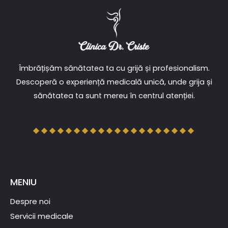
Îmbrățișăm sănătatea ta cu grijă și profesionalism.
Descoperă o experiență medicală unică, unde grija și
sănătatea ta sunt mereu în centrul atenției.
MENIU
Despre noi
Servicii medicale